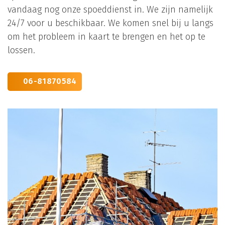
vandaag nog onze spoeddienst in. We zijn namelijk
24/7 voor u beschikbaar. We komen snel bij u langs
om het probleem in kaart te brengen en het op te
lossen.
06-81870584