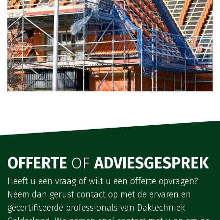
OFFERTE
OF
ADVIESGESPREK
Heeft u een vraag of wilt u een offerte opvragen?
Neem dan gerust contact op met de ervaren en
gecertificeerde professionals van Daktechniek