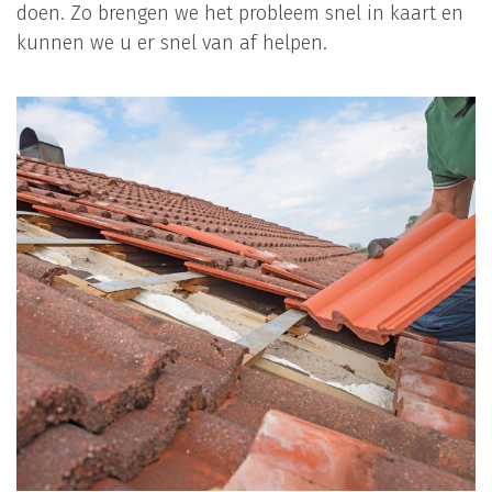
doen. Zo brengen we het probleem snel in kaart en
kunnen we u er snel van af helpen.