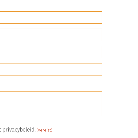
 privacybeleid.
(Vereist)