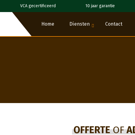
VCA gecertificeerd
10 jaar garantie
Home
Diensten
Contact
OFFERTE
OF
A