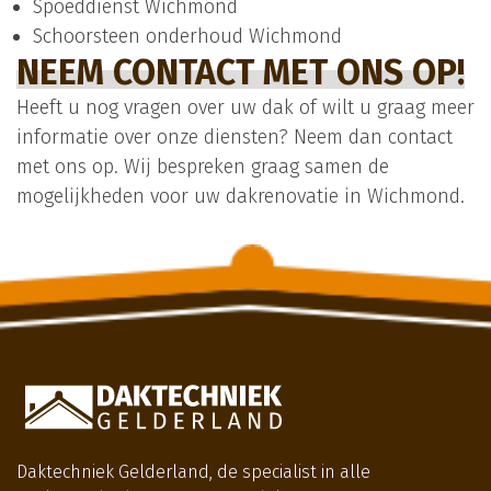
Spoeddienst Wichmond
Schoorsteen onderhoud Wichmond
NEEM CONTACT MET ONS OP!
Heeft u nog vragen over uw dak of wilt u graag meer
informatie over onze diensten? Neem dan contact
met ons op. Wij bespreken graag samen de
mogelijkheden voor uw dakrenovatie in Wichmond.
Daktechniek Gelderland, de specialist in alle