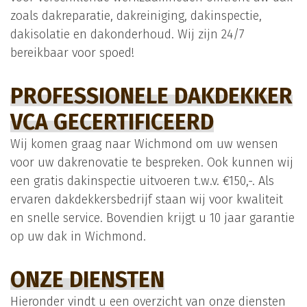
zoals dakreparatie, dakreiniging, dakinspectie,
dakisolatie en dakonderhoud. Wij zijn 24/7
bereikbaar voor spoed!
PROFESSIONELE DAKDEKKER
VCA GECERTIFICEERD
Wij komen graag naar Wichmond om uw wensen
voor uw dakrenovatie te bespreken. Ook kunnen wij
een gratis dakinspectie uitvoeren t.w.v. €150,-. Als
ervaren dakdekkersbedrijf staan wij voor kwaliteit
en snelle service. Bovendien krijgt u 10 jaar garantie
op uw dak in Wichmond.
ONZE DIENSTEN
Hieronder vindt u een overzicht van onze diensten