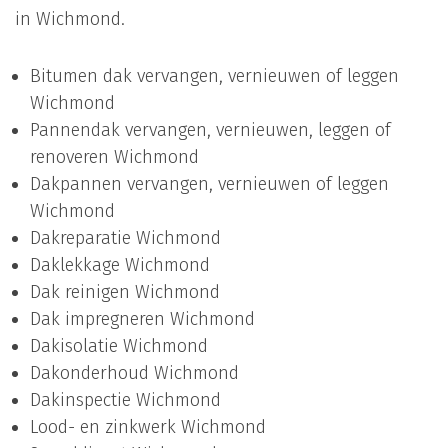
in Wichmond.
Bitumen dak vervangen, vernieuwen of leggen
Wichmond
Pannendak vervangen, vernieuwen, leggen of
renoveren Wichmond
Dakpannen vervangen, vernieuwen of leggen
Wichmond
Dakreparatie Wichmond
Daklekkage Wichmond
Dak reinigen Wichmond
Dak impregneren Wichmond
Dakisolatie Wichmond
Dakonderhoud Wichmond
Dakinspectie Wichmond
Lood- en zinkwerk Wichmond