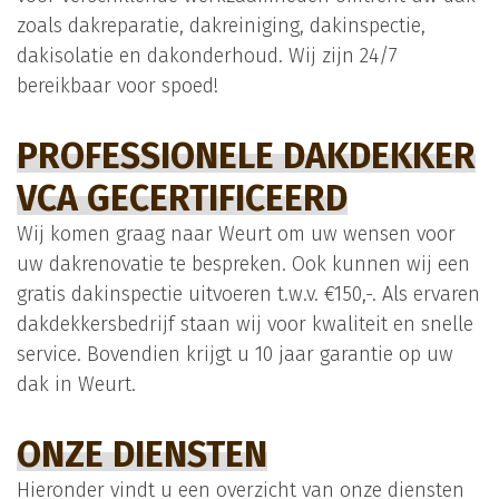
zoals dakreparatie, dakreiniging, dakinspectie,
dakisolatie en dakonderhoud. Wij zijn 24/7
bereikbaar voor spoed!
PROFESSIONELE DAKDEKKER
VCA GECERTIFICEERD
Wij komen graag naar Weurt om uw wensen voor
uw dakrenovatie te bespreken. Ook kunnen wij een
gratis dakinspectie uitvoeren t.w.v. €150,-. Als ervaren
dakdekkersbedrijf staan wij voor kwaliteit en snelle
service. Bovendien krijgt u 10 jaar garantie op uw
dak in Weurt.
ONZE DIENSTEN
Hieronder vindt u een overzicht van onze diensten