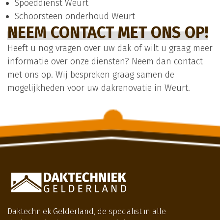
Spoeddienst Weurt
Schoorsteen onderhoud Weurt
NEEM CONTACT MET ONS OP!
Heeft u nog vragen over uw dak of wilt u graag meer
informatie over onze diensten? Neem dan contact
met ons op. Wij bespreken graag samen de
mogelijkheden voor uw dakrenovatie in Weurt.
Daktechniek Gelderland, de specialist in alle