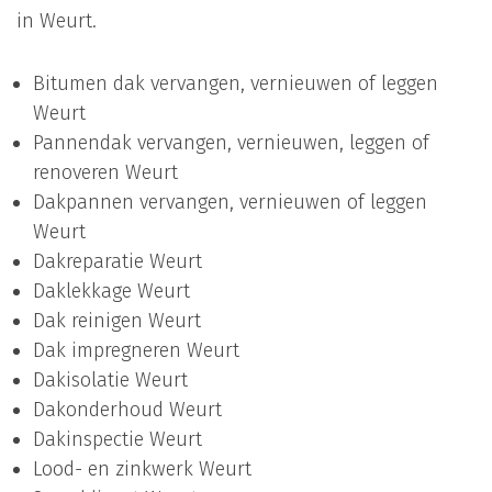
in Weurt.
Bitumen dak vervangen, vernieuwen of leggen
Weurt
Pannendak vervangen, vernieuwen, leggen of
renoveren Weurt
Dakpannen vervangen, vernieuwen of leggen
Weurt
Dakreparatie Weurt
Daklekkage Weurt
Dak reinigen Weurt
Dak impregneren Weurt
Dakisolatie Weurt
Dakonderhoud Weurt
Dakinspectie Weurt
Lood- en zinkwerk Weurt