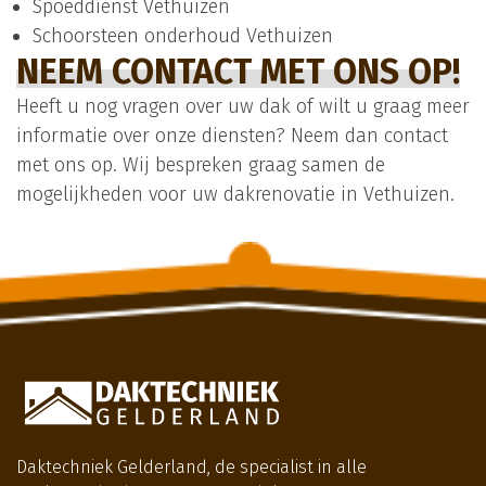
Spoeddienst Vethuizen
Schoorsteen onderhoud Vethuizen
NEEM CONTACT MET ONS OP!
Heeft u nog vragen over uw dak of wilt u graag meer
informatie over onze diensten? Neem dan contact
met ons op. Wij bespreken graag samen de
mogelijkheden voor uw dakrenovatie in Vethuizen.
Daktechniek Gelderland, de specialist in alle