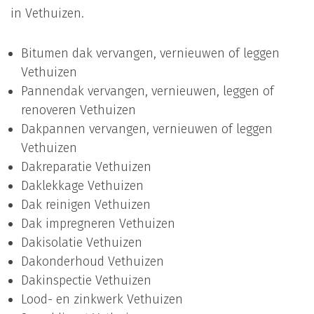
in Vethuizen.
Bitumen dak vervangen, vernieuwen of leggen
Vethuizen
Pannendak vervangen, vernieuwen, leggen of
renoveren Vethuizen
Dakpannen vervangen, vernieuwen of leggen
Vethuizen
Dakreparatie Vethuizen
Daklekkage Vethuizen
Dak reinigen Vethuizen
Dak impregneren Vethuizen
Dakisolatie Vethuizen
Dakonderhoud Vethuizen
Dakinspectie Vethuizen
Lood- en zinkwerk Vethuizen