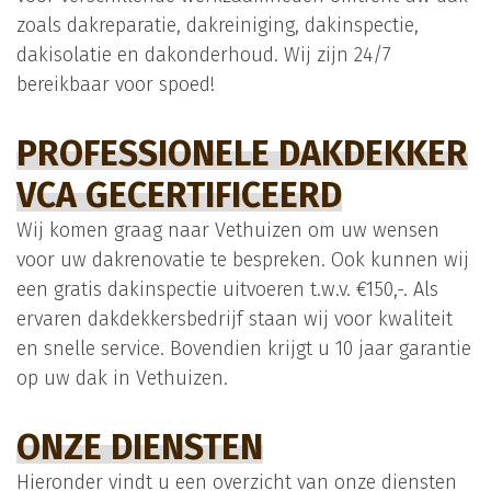
zoals dakreparatie, dakreiniging, dakinspectie,
dakisolatie en dakonderhoud. Wij zijn 24/7
bereikbaar voor spoed!
PROFESSIONELE DAKDEKKER
VCA GECERTIFICEERD
Wij komen graag naar Vethuizen om uw wensen
voor uw dakrenovatie te bespreken. Ook kunnen wij
een gratis dakinspectie uitvoeren t.w.v. €150,-. Als
ervaren dakdekkersbedrijf staan wij voor kwaliteit
en snelle service. Bovendien krijgt u 10 jaar garantie
op uw dak in Vethuizen.
ONZE DIENSTEN
Hieronder vindt u een overzicht van onze diensten