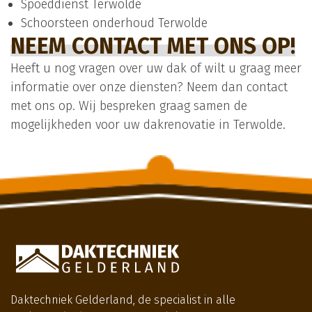
Spoeddienst Terwolde
Schoorsteen onderhoud Terwolde
NEEM CONTACT MET ONS OP!
Heeft u nog vragen over uw dak of wilt u graag meer
informatie over onze diensten? Neem dan contact
met ons op. Wij bespreken graag samen de
mogelijkheden voor uw dakrenovatie in Terwolde.
Daktechniek Gelderland, de specialist in alle