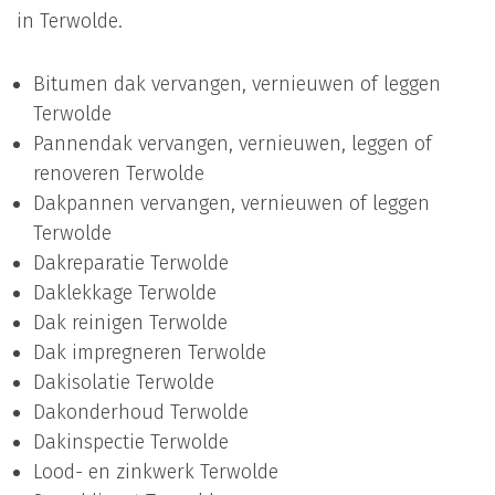
in Terwolde.
Bitumen dak vervangen, vernieuwen of leggen
Terwolde
Pannendak vervangen, vernieuwen, leggen of
renoveren Terwolde
Dakpannen vervangen, vernieuwen of leggen
Terwolde
Dakreparatie Terwolde
Daklekkage Terwolde
Dak reinigen Terwolde
Dak impregneren Terwolde
Dakisolatie Terwolde
Dakonderhoud Terwolde
Dakinspectie Terwolde
Lood- en zinkwerk Terwolde