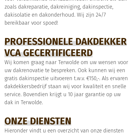
zoals dakreparatie, dakreiniging, dakinspectie,
dakisolatie en dakonderhoud. Wij zijn 24/7
bereikbaar voor spoed!
PROFESSIONELE DAKDEKKER
VCA GECERTIFICEERD
Wij komen graag naar Terwolde om uw wensen voor
uw dakrenovatie te bespreken. Ook kunnen wij een
gratis dakinspectie uitvoeren t.w.v. €150,-. Als ervaren
dakdekkersbedrijf staan wij voor kwaliteit en snelle
service. Bovendien krijgt u 10 jaar garantie op uw
dak in Terwolde.
ONZE DIENSTEN
Hieronder vindt u een overzicht van onze diensten