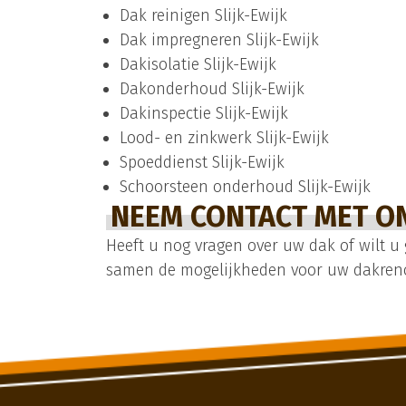
Dak reinigen Slijk-Ewijk
Dak impregneren Slijk-Ewijk
Dakisolatie Slijk-Ewijk
Dakonderhoud Slijk-Ewijk
Dakinspectie Slijk-Ewijk
Lood- en zinkwerk Slijk-Ewijk
Spoeddienst Slijk-Ewijk
Schoorsteen onderhoud Slijk-Ewijk
NEEM CONTACT MET ON
Heeft u nog vragen over uw dak of wilt u
samen de mogelijkheden voor uw dakrenova