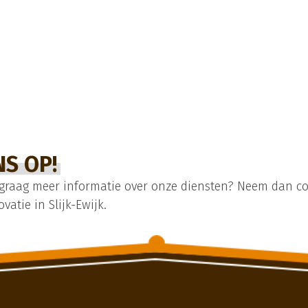
S OP!
 graag meer informatie over onze diensten? Neem dan co
tie in Slijk-Ewijk.