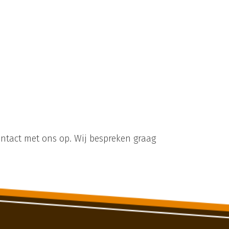
ntact met ons op. Wij bespreken graag