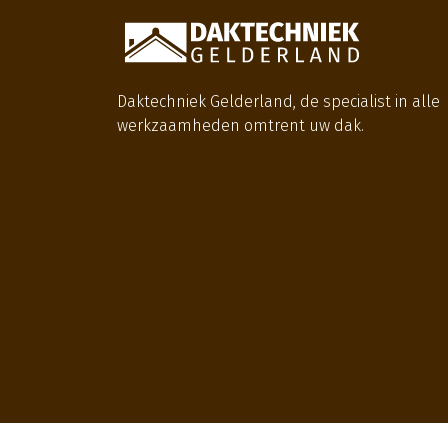
Daktechniek Gelderland, de specialist in alle
werkzaamheden omtrent uw dak.