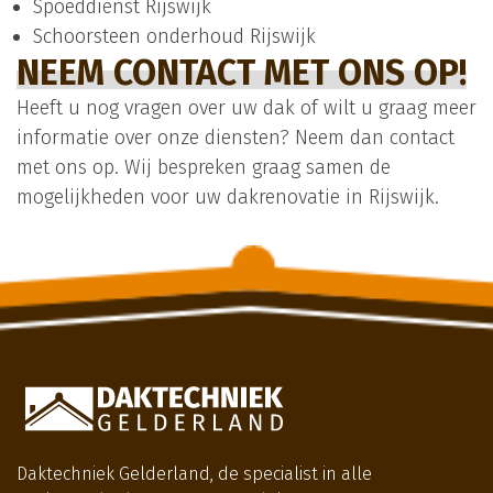
Spoeddienst Rijswijk
Schoorsteen onderhoud Rijswijk
NEEM CONTACT MET ONS OP!
Heeft u nog vragen over uw dak of wilt u graag meer
informatie over onze diensten? Neem dan contact
met ons op. Wij bespreken graag samen de
mogelijkheden voor uw dakrenovatie in Rijswijk.
Daktechniek Gelderland, de specialist in alle