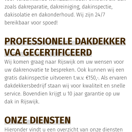
zoals dakreparatie, dakreiniging, dakinspectie,
dakisolatie en dakonderhoud. Wij zijn 24/7
bereikbaar voor spoed!
PROFESSIONELE DAKDEKKER
VCA GECERTIFICEERD
Wij komen graag naar Rijswijk om uw wensen voor
uw dakrenovatie te bespreken. Ook kunnen wij een
gratis dakinspectie uitvoeren t.w.v. €150,-. Als ervaren
dakdekkersbedrijf staan wij voor kwaliteit en snelle
service. Bovendien krijgt u 10 jaar garantie op uw
dak in Rijswijk.
ONZE DIENSTEN
Hieronder vindt u een overzicht van onze diensten