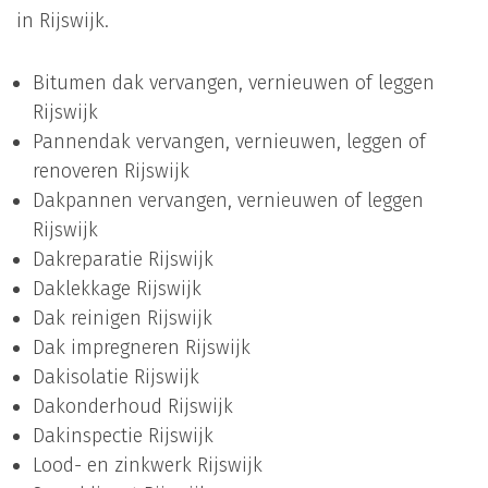
in Rijswijk.
Bitumen dak vervangen, vernieuwen of leggen
Rijswijk
Pannendak vervangen, vernieuwen, leggen of
renoveren Rijswijk
Dakpannen vervangen, vernieuwen of leggen
Rijswijk
Dakreparatie Rijswijk
Daklekkage Rijswijk
Dak reinigen Rijswijk
Dak impregneren Rijswijk
Dakisolatie Rijswijk
Dakonderhoud Rijswijk
Dakinspectie Rijswijk
Lood- en zinkwerk Rijswijk