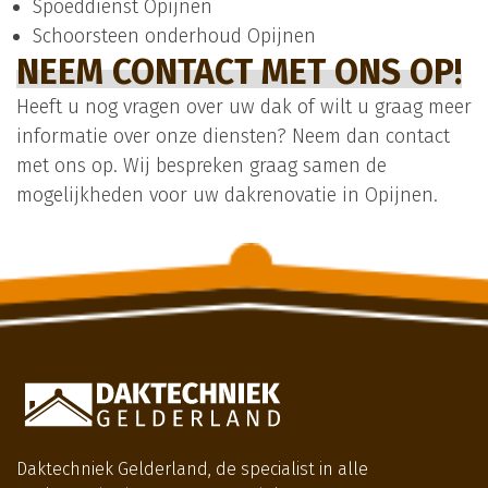
Spoeddienst Opijnen
Schoorsteen onderhoud Opijnen
NEEM CONTACT MET ONS OP!
Heeft u nog vragen over uw dak of wilt u graag meer
informatie over onze diensten? Neem dan contact
met ons op. Wij bespreken graag samen de
mogelijkheden voor uw dakrenovatie in Opijnen.
Daktechniek Gelderland, de specialist in alle