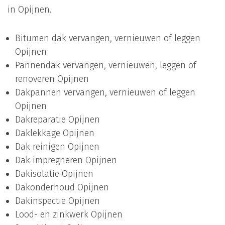
in Opijnen.
Bitumen dak vervangen, vernieuwen of leggen
Opijnen
Pannendak vervangen, vernieuwen, leggen of
renoveren Opijnen
Dakpannen vervangen, vernieuwen of leggen
Opijnen
Dakreparatie Opijnen
Daklekkage Opijnen
Dak reinigen Opijnen
Dak impregneren Opijnen
Dakisolatie Opijnen
Dakonderhoud Opijnen
Dakinspectie Opijnen
Lood- en zinkwerk Opijnen