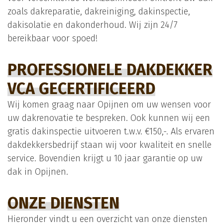
zoals dakreparatie, dakreiniging, dakinspectie,
dakisolatie en dakonderhoud. Wij zijn 24/7
bereikbaar voor spoed!
PROFESSIONELE DAKDEKKER
VCA GECERTIFICEERD
Wij komen graag naar Opijnen om uw wensen voor
uw dakrenovatie te bespreken. Ook kunnen wij een
gratis dakinspectie uitvoeren t.w.v. €150,-. Als ervaren
dakdekkersbedrijf staan wij voor kwaliteit en snelle
service. Bovendien krijgt u 10 jaar garantie op uw
dak in Opijnen.
ONZE DIENSTEN
Hieronder vindt u een overzicht van onze diensten