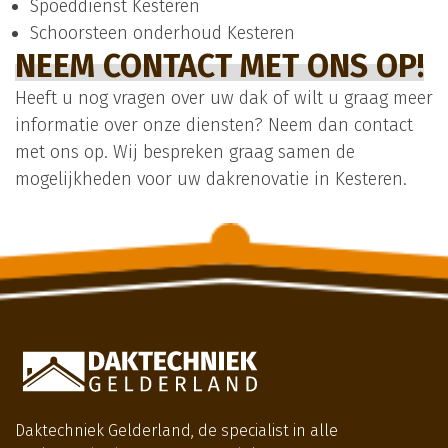
Spoeddienst Kesteren
Schoorsteen onderhoud Kesteren
NEEM CONTACT MET ONS OP!
Heeft u nog vragen over uw dak of wilt u graag meer
informatie over onze diensten? Neem dan contact
met ons op. Wij bespreken graag samen de
mogelijkheden voor uw dakrenovatie in Kesteren.
Daktechniek Gelderland, de specialist in alle