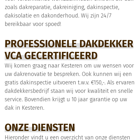
zoals dakreparatie, dakreiniging, dakinspectie,
dakisolatie en dakonderhoud. Wij zijn 24/7
bereikbaar voor spoed!
PROFESSIONELE DAKDEKKER
VCA GECERTIFICEERD
Wij komen graag naar Kesteren om uw wensen voor
uw dakrenovatie te bespreken. Ook kunnen wij een
gratis dakinspectie uitvoeren t.w.v. €150,-. Als ervaren
dakdekkersbedrijf staan wij voor kwaliteit en snelle
service. Bovendien krijgt u 10 jaar garantie op uw
dak in Kesteren.
ONZE DIENSTEN
Hieronder vindt u een overzicht van onze diensten