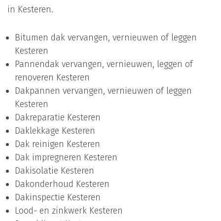
in Kesteren.
Bitumen dak vervangen, vernieuwen of leggen
Kesteren
Pannendak vervangen, vernieuwen, leggen of
renoveren Kesteren
Dakpannen vervangen, vernieuwen of leggen
Kesteren
Dakreparatie Kesteren
Daklekkage Kesteren
Dak reinigen Kesteren
Dak impregneren Kesteren
Dakisolatie Kesteren
Dakonderhoud Kesteren
Dakinspectie Kesteren
Lood- en zinkwerk Kesteren