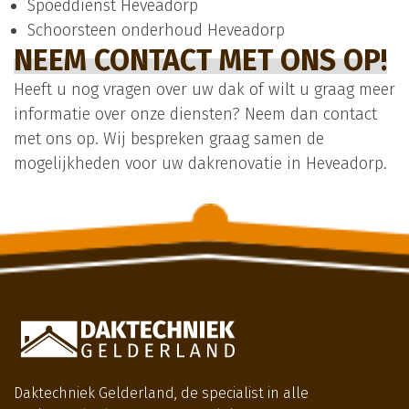
Spoeddienst Heveadorp
Schoorsteen onderhoud Heveadorp
NEEM CONTACT MET ONS OP!
Heeft u nog vragen over uw dak of wilt u graag meer
informatie over onze diensten? Neem dan contact
met ons op. Wij bespreken graag samen de
mogelijkheden voor uw dakrenovatie in Heveadorp.
Daktechniek Gelderland, de specialist in alle