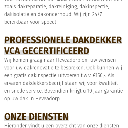
zoals dakreparatie, dakreiniging, dakinspectie,
dakisolatie en dakonderhoud. Wij zijn 24/7
bereikbaar voor spoed!
PROFESSIONELE DAKDEKKER
VCA GECERTIFICEERD
Wij komen graag naar Heveadorp om uw wensen
voor uw dakrenovatie te bespreken. Ook kunnen wij
een gratis dakinspectie uitvoeren t.w.v. €150,-. Als
ervaren dakdekkersbedrijf staan wij voor kwaliteit
en snelle service. Bovendien krijgt u 10 jaar garantie
op uw dak in Heveadorp.
ONZE DIENSTEN
Hieronder vindt u een overzicht van onze diensten