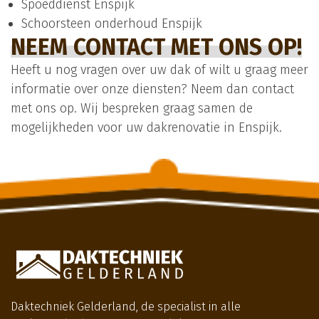
Spoeddienst Enspijk
Schoorsteen onderhoud Enspijk
NEEM CONTACT MET ONS OP!
Heeft u nog vragen over uw dak of wilt u graag meer
informatie over onze diensten? Neem dan contact
met ons op. Wij bespreken graag samen de
mogelijkheden voor uw dakrenovatie in Enspijk.
Daktechniek Gelderland, de specialist in alle