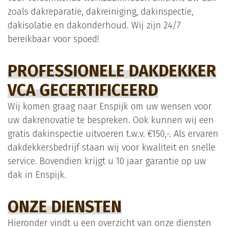
zoals dakreparatie, dakreiniging, dakinspectie,
dakisolatie en dakonderhoud. Wij zijn 24/7
bereikbaar voor spoed!
PROFESSIONELE DAKDEKKER
VCA GECERTIFICEERD
Wij komen graag naar Enspijk om uw wensen voor
uw dakrenovatie te bespreken. Ook kunnen wij een
gratis dakinspectie uitvoeren t.w.v. €150,-. Als ervaren
dakdekkersbedrijf staan wij voor kwaliteit en snelle
service. Bovendien krijgt u 10 jaar garantie op uw
dak in Enspijk.
ONZE DIENSTEN
Hieronder vindt u een overzicht van onze diensten