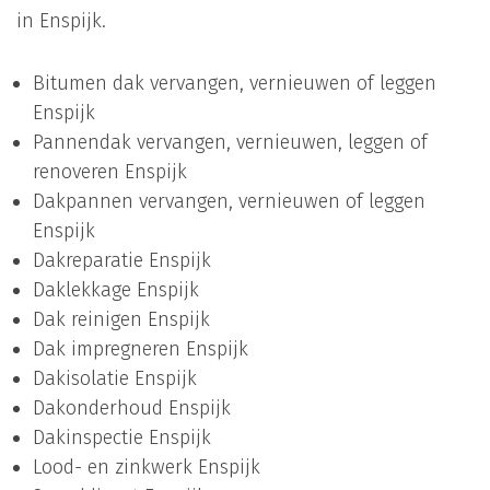
in Enspijk.
Bitumen dak vervangen, vernieuwen of leggen
Enspijk
Pannendak vervangen, vernieuwen, leggen of
renoveren Enspijk
Dakpannen vervangen, vernieuwen of leggen
Enspijk
Dakreparatie Enspijk
Daklekkage Enspijk
Dak reinigen Enspijk
Dak impregneren Enspijk
Dakisolatie Enspijk
Dakonderhoud Enspijk
Dakinspectie Enspijk
Lood- en zinkwerk Enspijk