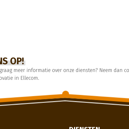
S OP!
 graag meer informatie over onze diensten? Neem dan co
vatie in Ellecom.