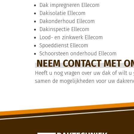
Dak impregneren Ellecom
Dakisolatie Ellecom
Dakonderhoud Ellecom
Dakinspectie Ellecom
Lood- en zinkwerk Ellecom
Spoeddienst Ellecom
Schoorsteen onderhoud Ellecom
NEEM CONTACT MET ON
Heeft u nog vragen over uw dak of wilt u
samen de mogelijkheden voor uw dakreno