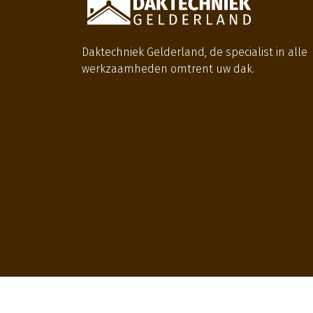
Daktechniek Gelderland, de specialist in alle
werkzaamheden omtrent uw dak.