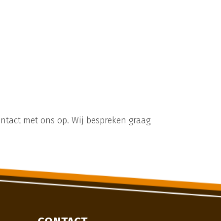
ntact met ons op. Wij bespreken graag