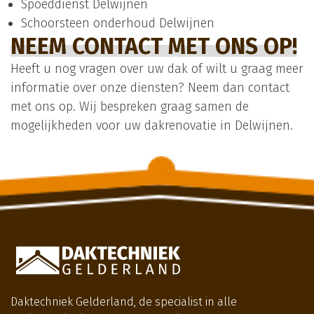
Spoeddienst Delwijnen
Schoorsteen onderhoud Delwijnen
NEEM CONTACT MET ONS OP!
Heeft u nog vragen over uw dak of wilt u graag meer
informatie over onze diensten? Neem dan contact
met ons op. Wij bespreken graag samen de
mogelijkheden voor uw dakrenovatie in Delwijnen.
Daktechniek Gelderland, de specialist in alle