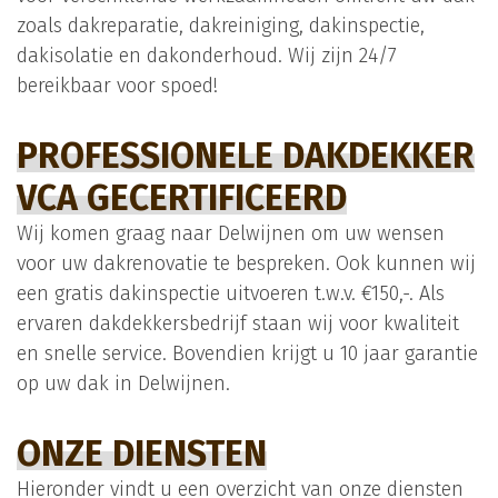
zoals dakreparatie, dakreiniging, dakinspectie,
dakisolatie en dakonderhoud. Wij zijn 24/7
bereikbaar voor spoed!
PROFESSIONELE DAKDEKKER
VCA GECERTIFICEERD
Wij komen graag naar Delwijnen om uw wensen
voor uw dakrenovatie te bespreken. Ook kunnen wij
een gratis dakinspectie uitvoeren t.w.v. €150,-. Als
ervaren dakdekkersbedrijf staan wij voor kwaliteit
en snelle service. Bovendien krijgt u 10 jaar garantie
op uw dak in Delwijnen.
ONZE DIENSTEN
Hieronder vindt u een overzicht van onze diensten