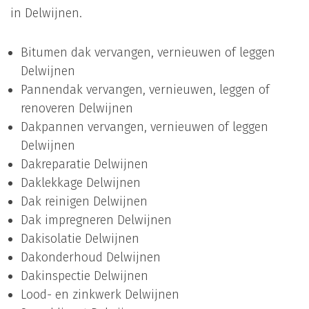
in Delwijnen.
Bitumen dak vervangen, vernieuwen of leggen
Delwijnen
Pannendak vervangen, vernieuwen, leggen of
renoveren Delwijnen
Dakpannen vervangen, vernieuwen of leggen
Delwijnen
Dakreparatie Delwijnen
Daklekkage Delwijnen
Dak reinigen Delwijnen
Dak impregneren Delwijnen
Dakisolatie Delwijnen
Dakonderhoud Delwijnen
Dakinspectie Delwijnen
Lood- en zinkwerk Delwijnen