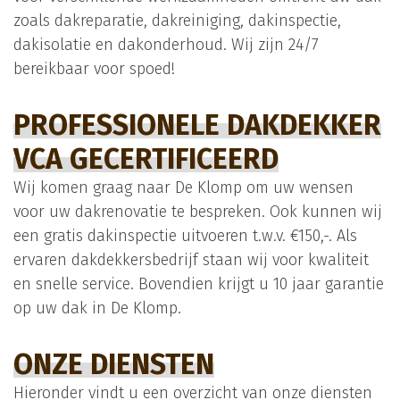
zoals dakreparatie, dakreiniging, dakinspectie,
dakisolatie en dakonderhoud. Wij zijn 24/7
bereikbaar voor spoed!
PROFESSIONELE DAKDEKKER
VCA GECERTIFICEERD
Wij komen graag naar De Klomp om uw wensen
voor uw dakrenovatie te bespreken. Ook kunnen wij
een gratis dakinspectie uitvoeren t.w.v. €150,-. Als
ervaren dakdekkersbedrijf staan wij voor kwaliteit
en snelle service. Bovendien krijgt u 10 jaar garantie
op uw dak in De Klomp.
ONZE DIENSTEN
Hieronder vindt u een overzicht van onze diensten