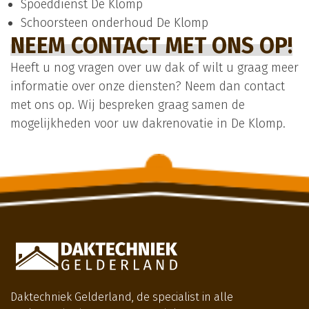
Spoeddienst De Klomp
Schoorsteen onderhoud De Klomp
NEEM CONTACT MET ONS OP!
Heeft u nog vragen over uw dak of wilt u graag meer
informatie over onze diensten? Neem dan contact
met ons op. Wij bespreken graag samen de
mogelijkheden voor uw dakrenovatie in De Klomp.
Daktechniek Gelderland, de specialist in alle