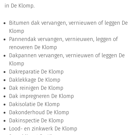
in De Klomp.
Bitumen dak vervangen, vernieuwen of leggen De
Klomp
Pannendak vervangen, vernieuwen, leggen of
renoveren De Klomp
Dakpannen vervangen, vernieuwen of leggen De
Klomp
Dakreparatie De Klomp
Daklekkage De Klomp
Dak reinigen De Klomp
Dak impregneren De Klomp
Dakisolatie De Klomp
Dakonderhoud De Klomp
Dakinspectie De Klomp
Lood- en zinkwerk De Klomp