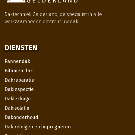
Daktechniek Gelderland, de specialist in alle
werkzaamheden omtrent uw dak.
DIENSTEN
Pannendak
Bitumen dak
Dakreparatie
Dakinspectie
Daklekkage
Dakisolatie
Dakonderhoud
Dak reinigen en impregneren