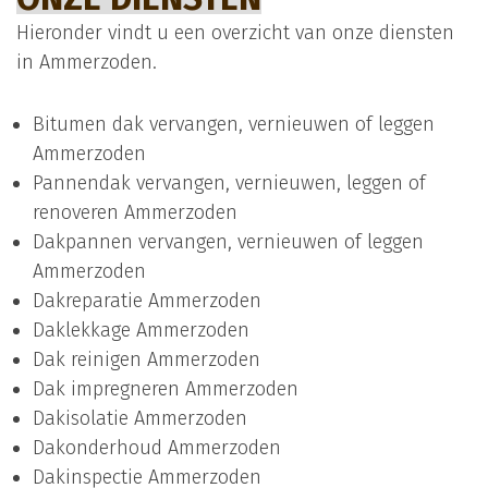
Hieronder vindt u een overzicht van onze diensten
in Ammerzoden.
Bitumen dak
vervangen, vernieuwen of leggen
Ammerzoden
Pannendak
vervangen, vernieuwen, leggen of
renoveren Ammerzoden
Dakpannen vervangen, vernieuwen of leggen
Ammerzoden
Dakreparatie
Ammerzoden
Daklekkage
Ammerzoden
Dak reinigen Ammerzoden
Dak impregneren Ammerzoden
Dakisolatie
Ammerzoden
Dakonderhoud
Ammerzoden
Dakinspectie
Ammerzoden