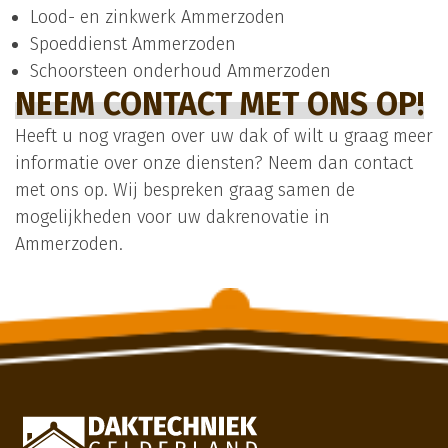
Lood- en zinkwerk
Ammerzoden
Spoeddienst
Ammerzoden
Schoorsteen onderhoud Ammerzoden
NEEM CONTACT MET ONS OP!
Heeft u nog vragen over uw dak of wilt u graag meer
informatie over onze diensten? Neem dan contact
met ons op. Wij bespreken graag samen de
mogelijkheden voor uw dakrenovatie in
Ammerzoden.