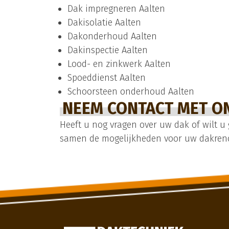
Dak impregneren Aalten
Dakisolatie
Aalten
Dakonderhoud
Aalten
Dakinspectie
Aalten
Lood- en zinkwerk
Aalten
Spoeddienst
Aalten
Schoorsteen onderhoud Aalten
NEEM CONTACT MET ON
Heeft u nog vragen over uw dak of wilt u
samen de mogelijkheden voor uw dakrenov