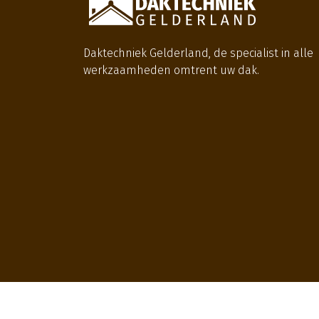
Daktechniek Gelderland, de specialist in alle
werkzaamheden omtrent uw dak.