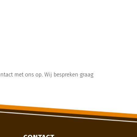
ntact met ons op. Wij bespreken graag